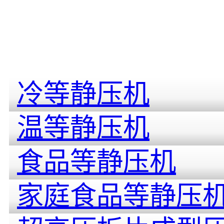
冷等静压机
温等静压机
食品等静压机
家庭食品等静压